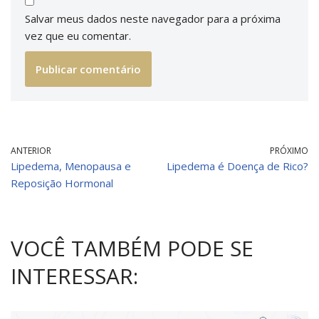
Salvar meus dados neste navegador para a próxima
vez que eu comentar.
ANTERIOR
PRÓXIMO
Lipedema, Menopausa e
Lipedema é Doença de Rico?
Reposição Hormonal
VOCÊ TAMBÉM PODE SE
INTERESSAR: