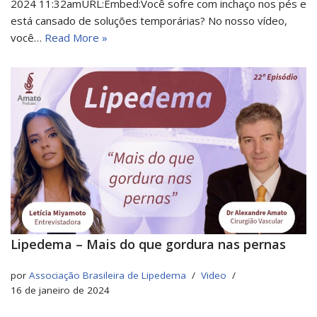
2024 11:32amURL:Embed:Você sofre com inchaço nos pés e
está cansado de soluções temporárias? No nosso vídeo,
você…
Read More »
Lipedema – Mais do que gordura nas pernas
por
Associação Brasileira de Lipedema
Video
16 de janeiro de 2024