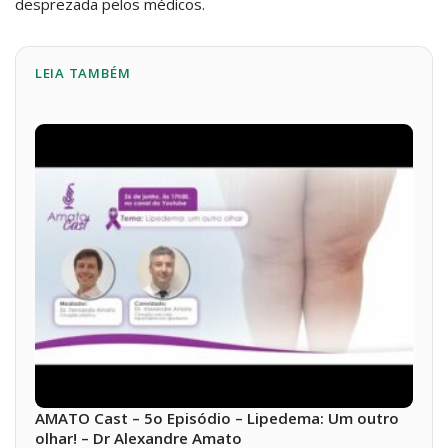
desprezada pelos médicos.
LEIA TAMBÉM
AMATO Cast – 5o Episódio – Lipedema: Um outro
olhar! – Dr Alexandre Amato