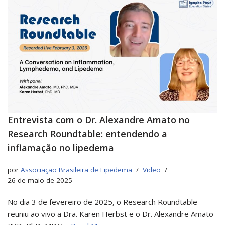
Entrevista com o Dr. Alexandre Amato no
Research Roundtable: entendendo a
inflamação no lipedema
por
Associação Brasileira de Lipedema
Video
26 de maio de 2025
No dia 3 de fevereiro de 2025, o Research Roundtable
reuniu ao vivo a Dra. Karen Herbst e o Dr. Alexandre Amato