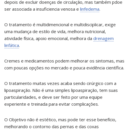
depois de excluir doenças de circulação, mas também pdoe
ser associada a insuficiencia venosa e
linfedema
.
O tratamento é multidimencional e multidisciplicar, exige
uma mudança de estilo de vida, melhora nutricional,
atividade física, apoio emocional, melhora da
drenagem
linfática
.
Cremes e medicamentos podem melhorar os sintomas, mas
com poucas opções no mercado e pouca evidência científica.
O tratamento muitas vezes acaba sendo cirúrgico com a
lipoaspiração. Não é uma simples lipoaspiração, tem suas
particularidades, e deve ser feito por uma equipe
experiente e treinada para evitar complicações.
O Objetivo não é estético, mas pode ter esse benefício,
melhorando o contorno das pernas e das coxas