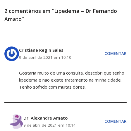
2 comentários em “Lipedema – Dr Fernando
Amato”
Cristiane Regin Sales
COMENTAR
9 de abril de 2021 em 10:10
Gostaria muito de uma consulta, descobri que tenho
lipedema e não existe tratamento na minha cidade.
Tenho sofrido com muitas dores.
Dr. Alexandre Amato
COMENTAR
9 de abril de 2021 em 10:14