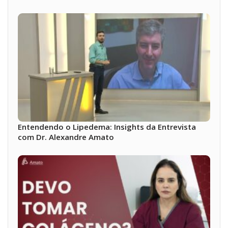
Entendendo o Lipedema: Insights da Entrevista
com Dr. Alexandre Amato