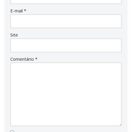
E-mail
*
Site
Comentário
*