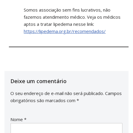
Somos associação sem fins lucrativos, não
fazemos atendimento médico. Veja os médicos
aptos a tratar lipedema nesse link:
https://lipedema.org.br/recomendados/
Deixe um comentário
O seu endereço de e-mail não será publicado.
Campos
obrigatórios são marcados com
*
Nome
*