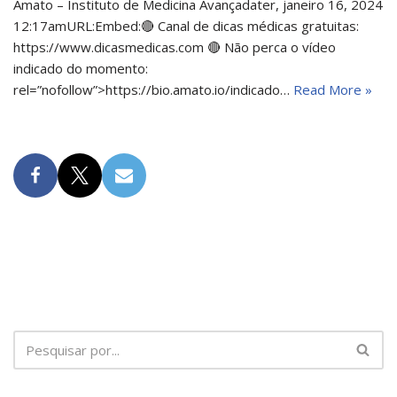
Amato – Instituto de Medicina Avançadater, janeiro 16, 2024
12:17amURL:Embed:🔴 Canal de dicas médicas gratuitas:
https://www.dicasmedicas.com 🔴 Não perca o vídeo
indicado do momento:
rel=”nofollow”>https://bio.amato.io/indicado…
Read More »