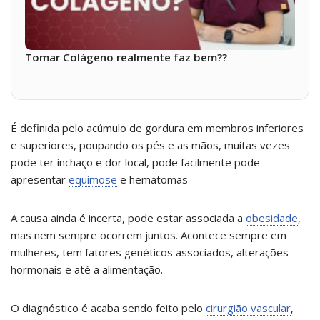
Tomar Colágeno realmente faz bem??
É definida pelo acúmulo de gordura em membros inferiores
e superiores, poupando os pés e as mãos, muitas vezes
pode ter inchaço e dor local, pode facilmente pode
apresentar
equimose
e hematomas
A causa ainda é incerta, pode estar associada a
obesidade
,
mas nem sempre ocorrem juntos. Acontece sempre em
mulheres, tem fatores genéticos associados, alterações
hormonais e até a alimentação.
O diagnóstico é acaba sendo feito pelo
cirurgião vascular
,