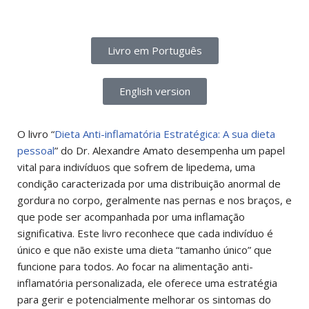
Livro em Português
English version
O livro “
Dieta Anti-inflamatória Estratégica: A sua dieta
pessoal
” do Dr. Alexandre Amato desempenha um papel
vital para indivíduos que sofrem de lipedema, uma
condição caracterizada por uma distribuição anormal de
gordura no corpo, geralmente nas pernas e nos braços, e
que pode ser acompanhada por uma inflamação
significativa. Este livro reconhece que cada indivíduo é
único e que não existe uma dieta “tamanho único” que
funcione para todos. Ao focar na alimentação anti-
inflamatória personalizada, ele oferece uma estratégia
para gerir e potencialmente melhorar os sintomas do