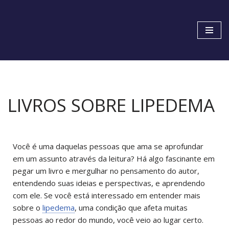
Pular
para
o
conteúdo
LIVROS SOBRE LIPEDEMA
Você é uma daquelas pessoas que ama se aprofundar
em um assunto através da leitura? Há algo fascinante em
pegar um livro e mergulhar no pensamento do autor,
entendendo suas ideias e perspectivas, e aprendendo
com ele. Se você está interessado em entender mais
sobre o
lipedema
, uma condição que afeta muitas
pessoas ao redor do mundo, você veio ao lugar certo.