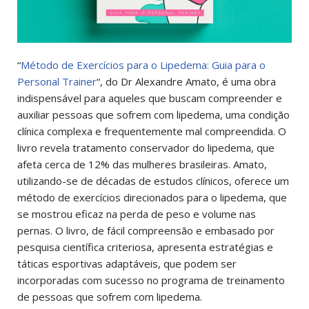
“
Método de Exercícios para o Lipedema: Guia para o
Personal Trainer
“, do Dr Alexandre Amato, é uma obra
indispensável para aqueles que buscam compreender e
auxiliar pessoas que sofrem com lipedema, uma condição
clínica complexa e frequentemente mal compreendida. O
livro revela tratamento conservador do lipedema, que
afeta cerca de 12% das mulheres brasileiras.
Amato,
utilizando-se de décadas de estudos clínicos, oferece um
método de exercícios direcionados para o lipedema, que
se mostrou eficaz na perda de peso e volume nas
pernas. O livro, de fácil compreensão e embasado por
pesquisa científica criteriosa, apresenta estratégias e
táticas esportivas adaptáveis, que podem ser
incorporadas com sucesso no programa de treinamento
de pessoas que sofrem com lipedema.