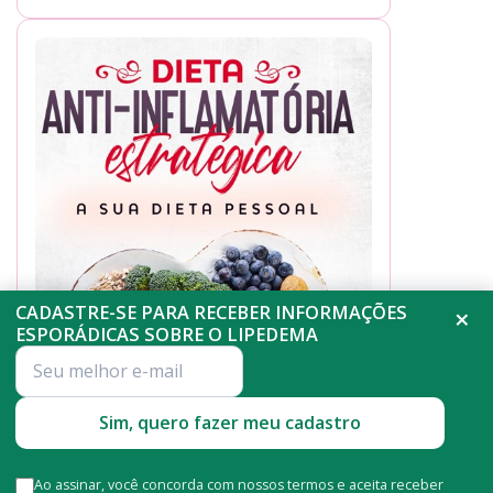
CADASTRE-SE PARA RECEBER INFORMAÇÕES
×
ESPORÁDICAS SOBRE O LIPEDEMA
Sim, quero fazer meu cadastro
Ao assinar, você concorda com nossos termos e aceita receber