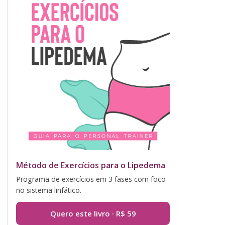
Método de Exercícios para o Lipedema
Programa de exercícios em 3 fases com foco
no sistema linfático.
Quero este livro · R$ 59