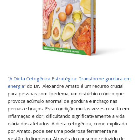
“
A Dieta Cetogênica Estratégica: Transforme gordura em
energia
” do Dr. Alexandre Amato é um recurso crucial
para pessoas com lipedema, um distúrbio crônico que
provoca acúmulo anormal de gordura e inchaço nas
pernas e braços. Esta condição muitas vezes resulta em
inflamação e dor, dificultando significativamente a vida
diária dos afetados. A dieta cetogênica, como explicado
por Amato, pode ser uma poderosa ferramenta na
gestão do lipedema. Através do consumo reduzido de