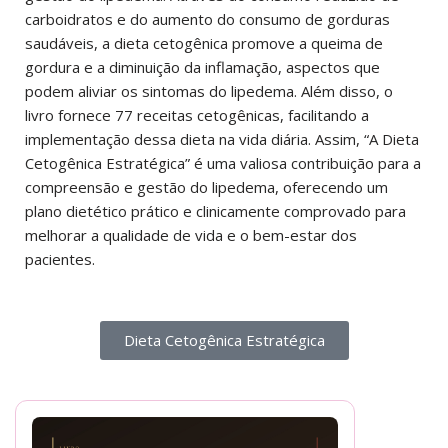
carboidratos e do aumento do consumo de gorduras
saudáveis, a dieta cetogênica promove a queima de
gordura e a diminuição da inflamação, aspectos que
podem aliviar os sintomas do lipedema. Além disso, o
livro fornece 77 receitas cetogênicas, facilitando a
implementação dessa dieta na vida diária. Assim, “A Dieta
Cetogênica Estratégica” é uma valiosa contribuição para a
compreensão e gestão do lipedema, oferecendo um
plano dietético prático e clinicamente comprovado para
melhorar a qualidade de vida e o bem-estar dos
pacientes.
Dieta Cetogênica Estratégica