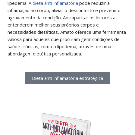
lipedema. A
dieta anti-inflamatória
pode reduzir a
inflamação no corpo, aliviar o desconforto e prevenir o
agravamento da condição. Ao capacitar os leitores a
entenderem melhor seus próprios corpos e
necessidades dietéticas, Amato oferece uma ferramenta
valiosa para aqueles que procuram gerir condições de
saúde crônicas, como o lipedema, através de uma
abordagem dietética personalizada.
Dieta anti-inflamatória estratégica