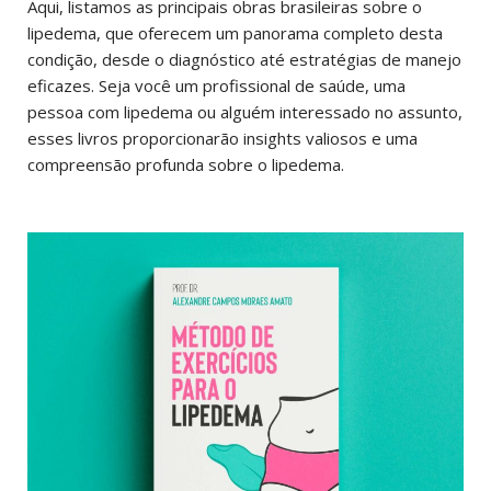
Aqui, listamos as principais obras brasileiras sobre o
lipedema, que oferecem um panorama completo desta
condição, desde o diagnóstico até estratégias de manejo
eficazes. Seja você um profissional de saúde, uma
pessoa com lipedema ou alguém interessado no assunto,
esses livros proporcionarão insights valiosos e uma
compreensão profunda sobre o lipedema.