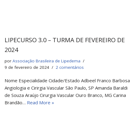
LIPECURSO 3.0 – TURMA DE FEVEREIRO DE
2024
por
Associação Brasileira de Lipedema
9 de fevereiro de 2024
2 comentários
Nome Especialidade Cidade/Estado Adbeel Franco Barbosa
Angiologia e Cirirgia Vascular São Paulo, SP Amanda Baraldi
de Souza Araújo Cirurgia Vascular Ouro Branco, MG Carina
Brandão…
Read More »