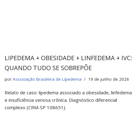
LIPEDEMA + OBESIDADE + LINFEDEMA + IVC:
QUANDO TUDO SE SOBREPÕE
por
Associação Brasileira de Lipedema
19 de junho de 2026
Relato de caso: lipedema associado a obesidade, linfedema
e insuficiência venosa crônica. Diagnóstico diferencial
complexo (CRM-SP 108651).