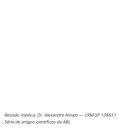
Revisão médica: Dr. Alexandre Amato — CRM-SP 108651 ·
Série de artigos científicos da ABL