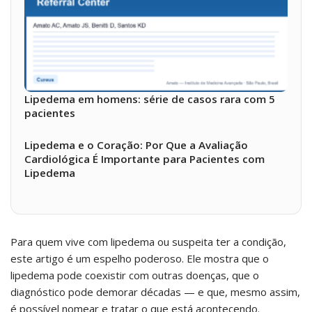
Lipedema em homens: série de casos rara com 5
pacientes
Lipedema e o Coração: Por Que a Avaliação
Cardiológica É Importante para Pacientes com
Lipedema
Para quem vive com lipedema ou suspeita ter a condição,
este artigo é um espelho poderoso. Ele mostra que o
lipedema pode coexistir com outras doenças, que o
diagnóstico pode demorar décadas — e que, mesmo assim,
é possível nomear e tratar o que está acontecendo.