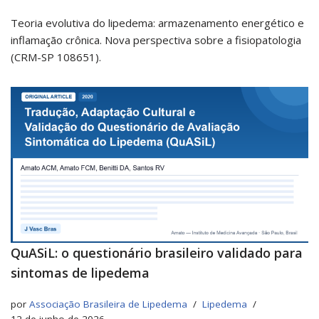
Teoria evolutiva do lipedema: armazenamento energético e
inflamação crônica. Nova perspectiva sobre a fisiopatologia
(CRM-SP 108651).
QuASiL: o questionário brasileiro validado para
sintomas de lipedema
por
Associação Brasileira de Lipedema
Lipedema