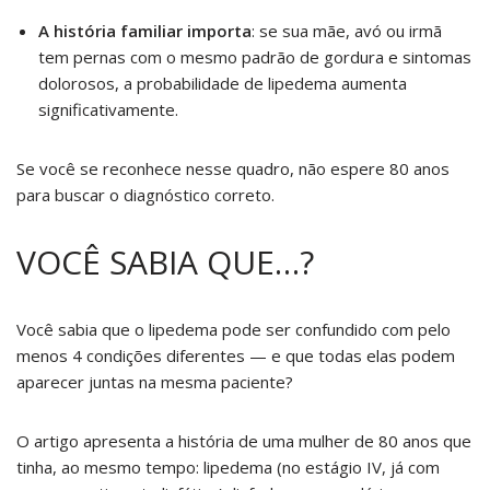
A história familiar importa
: se sua mãe, avó ou irmã
tem pernas com o mesmo padrão de gordura e sintomas
dolorosos, a probabilidade de lipedema aumenta
significativamente.
Se você se reconhece nesse quadro, não espere 80 anos
para buscar o diagnóstico correto.
VOCÊ SABIA QUE…?
Você sabia que o lipedema pode ser confundido com pelo
menos 4 condições diferentes — e que todas elas podem
aparecer juntas na mesma paciente?
O artigo apresenta a história de uma mulher de 80 anos que
tinha, ao mesmo tempo: lipedema (no estágio IV, já com