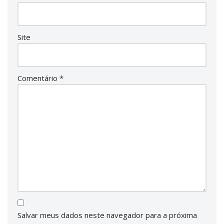
Site
Comentário
*
Salvar meus dados neste navegador para a próxima