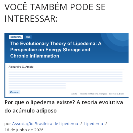
VOCÊ TAMBÉM PODE SE
INTERESSAR:
Por que o lipedema existe? A teoria evolutiva
do acúmulo adiposo
por
Associação Brasileira de Lipedema
Lipedema
16 de junho de 2026