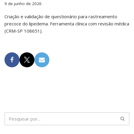
9 de junho de 2026
Criação e validação de questionário para rastreamento
precoce do lipedema. Ferramenta clínica com revisão médica
(CRM-SP 108651).