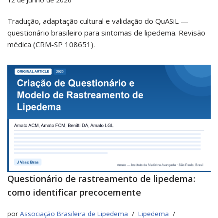
12 de junho de 2026
Tradução, adaptação cultural e validação do QuASiL —
questionário brasileiro para sintomas de lipedema. Revisão
médica (CRM-SP 108651).
Questionário de rastreamento de lipedema:
como identificar precocemente
por
Associação Brasileira de Lipedema
Lipedema