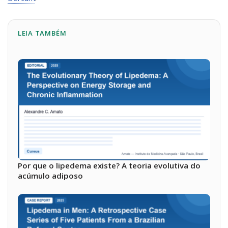
LEIA TAMBÉM
Por que o lipedema existe? A teoria evolutiva do
acúmulo adiposo