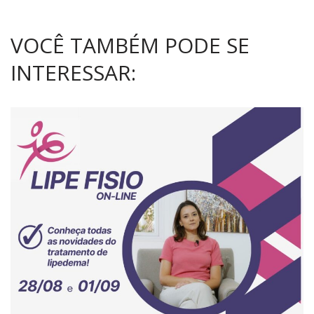
VOCÊ TAMBÉM PODE SE
INTERESSAR: