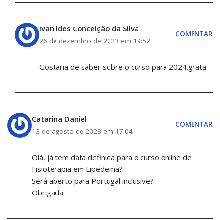
Ivanildes Conceição da Silva
COMENTAR
26 de dezembro de 2023 em 19:52
Gostaria de saber sobre o curso para 2024.grata.
Catarina Daniel
COMENTAR
13 de agosto de 2023 em 17:04
Olá, já tem data definida para o curso online de
Fisioterapia em Lipedema?
Será aberto para Portugal inclusive?
Obrigada