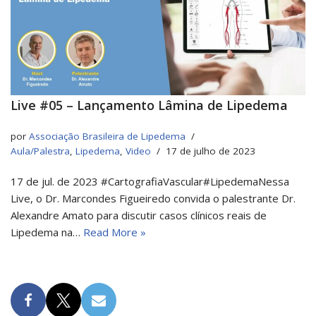
Live #05 – Lançamento Lâmina de Lipedema
por
Associação Brasileira de Lipedema
Aula/Palestra
,
Lipedema
,
Video
17 de julho de 2023
17 de jul. de 2023 #CartografiaVascular#LipedemaNessa
Live, o Dr. Marcondes Figueiredo convida o palestrante Dr.
Alexandre Amato para discutir casos clínicos reais de
Lipedema na…
Read More »