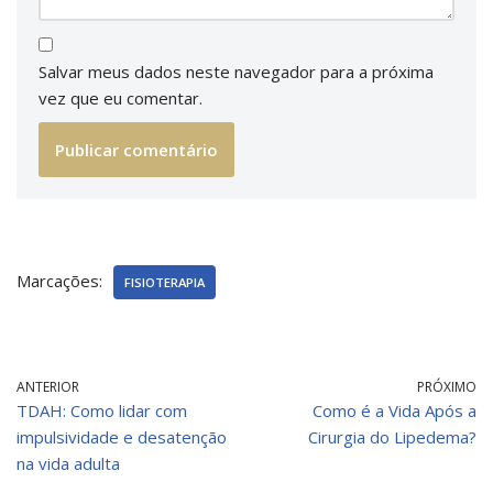
Salvar meus dados neste navegador para a próxima
vez que eu comentar.
Marcações:
FISIOTERAPIA
ANTERIOR
PRÓXIMO
TDAH: Como lidar com
Como é a Vida Após a
impulsividade e desatenção
Cirurgia do Lipedema?
na vida adulta