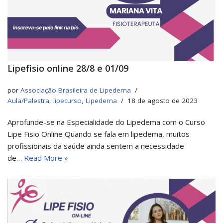
Lipefisio online 28/8 e 01/09
por
Associação Brasileira de Lipedema
Aula/Palestra
,
lipecurso
,
Lipedema
18 de agosto de 2023
Aprofunde-se na Especialidade do Lipedema com o Curso
Lipe Fisio Online Quando se fala em lipedema, muitos
profissionais da saúde ainda sentem a necessidade
de…
Read More »