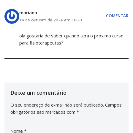
mariana
COMENTAR
14 de outubro de 2024 em 16:20
ola gostaria de saber quando tera o proximo curso
para fisioterapeutas?
Deixe um comentário
O seu endereço de e-mail não será publicado.
Campos
obrigatórios são marcados com
*
Nome
*