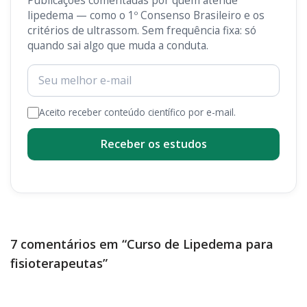
Publicações comentadas por quem atende
lipedema — como o 1º Consenso Brasileiro e os
critérios de ultrassom. Sem frequência fixa: só
quando sai algo que muda a conduta.
Aceito receber conteúdo científico por e-mail.
Receber os estudos
7 comentários em “Curso de Lipedema para
fisioterapeutas”