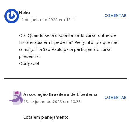
Helio
COMENTAR
11 de junho de 2023 em 18:11
Olá! Quando será disponibilizado curso online de
Fisioterapia em Lipedema? Pergunto, porque não
consigo ir a Sao Paulo para participar do curso
presencial.
Obrigado!
Associação Brasileira de Lipedema
COMENTAR
13 de junho de 2023 em 10:23
Está em planejamento