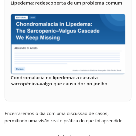
Lipedema: redescoberta de um problema comum
Condromalacia no lipedema: a cascata
sarcopênica-valgo que causa dor no joelho
Encerraremos o dia com uma discussão de casos,
permitindo uma visão real e prática do que foi aprendido.