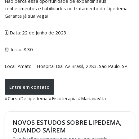
Não perca essa oportunidade de expandir seus
conhecimentos e habilidades no tratamento do Lipedema.
Garanta já sua vaga!
🗓️ Data: 22 de Junho de 2023
⏰ Início: 8:30
Local: Amato – Hospital Dia. Av Brasil, 2283. São Paulo. SP.
Entre em contato
#CursoDeLipedema #Fisioterapia #MarianaVita
NOVOS ESTUDOS SOBRE LIPEDEMA,
QUANDO SAÍREM