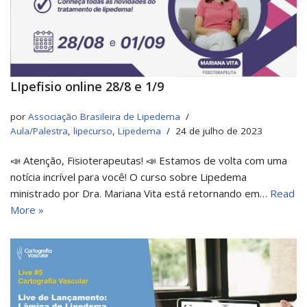
LIpefisio online 28/8 e 1/9
por
Associação Brasileira de Lipedema
Aula/Palestra
,
lipecurso
,
Lipedema
24 de julho de 2023
📣 Atenção, Fisioterapeutas! 📣 Estamos de volta com uma
notícia incrível para você! O curso sobre Lipedema
ministrado por Dra. Mariana Vita está retornando em…
Read
More »