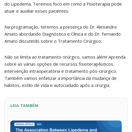
do Lipedema. Teremos foco em como a Fisioterapia pode
atuar e auxiliar esses pacientes.
Na programação, teremos a presença do Dr. Alexandre
Amato abordando Diagnóstico e Clínica e do Dr. Fernando
Amato discutindo sobre o Tratamento Cirúrgico.
Não se limita ao tratamento cirúrgico, vamos além! Aprenda
sobre as várias opções de recursos fisioterapêuticos,
intervenção intraoperatória e tratamento pós-cirúrgico.
Também vamos enfatizar a importância da mudança de
hábitos, estilo de vida e autocuidado após a cirurgia.
LEIA TAMBÉM