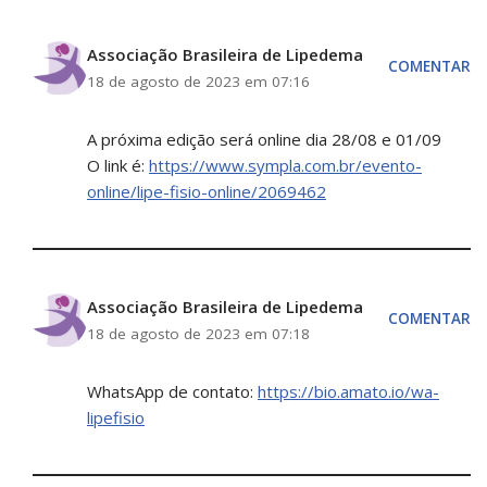
Associação Brasileira de Lipedema
COMENTAR
18 de agosto de 2023 em 07:16
A próxima edição será online dia 28/08 e 01/09
O link é:
https://www.sympla.com.br/evento-
online/lipe-fisio-online/2069462
Associação Brasileira de Lipedema
COMENTAR
18 de agosto de 2023 em 07:18
WhatsApp de contato:
https://bio.amato.io/wa-
lipefisio