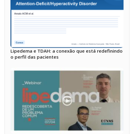
Lipedema e TDAH: a conexão que está redefinindo
o perfil das pacientes