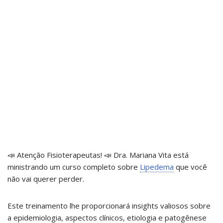
📣 Atenção Fisioterapeutas! 📣 Dra. Mariana Vita está
ministrando um curso completo sobre
Lipedema
que você
não vai querer perder.
Este treinamento lhe proporcionará insights valiosos sobre
a epidemiologia, aspectos clínicos, etiologia e patogênese