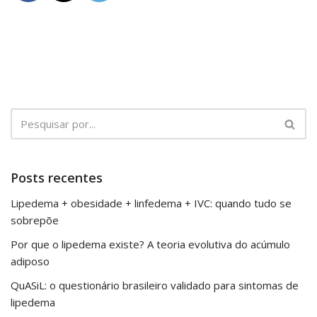
Posts recentes
Lipedema + obesidade + linfedema + IVC: quando tudo se
sobrepõe
Por que o lipedema existe? A teoria evolutiva do acúmulo
adiposo
QuASiL: o questionário brasileiro validado para sintomas de
lipedema