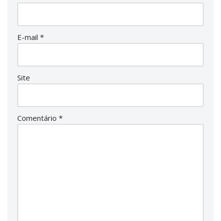
E-mail
*
Site
Comentário
*