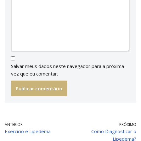
Salvar meus dados neste navegador para a próxima
vez que eu comentar.
ANTERIOR
PRÓXIMO
Exercício e Lipedema
Como Diagnosticar o
Lipedema?