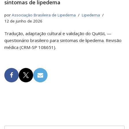
sintomas de lipedema
por
Associação Brasileira de Lipedema
Lipedema
12 de junho de 2026
Tradução, adaptação cultural e validação do QuASiL —
questionário brasileiro para sintomas de lipedema. Revisão
médica (CRM-SP 108651).