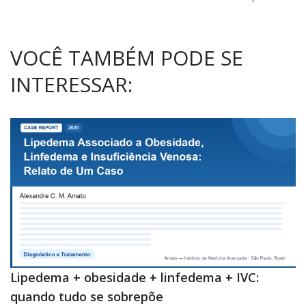
VOCÊ TAMBÉM PODE SE
INTERESSAR:
Lipedema + obesidade + linfedema + IVC:
quando tudo se sobrepõe