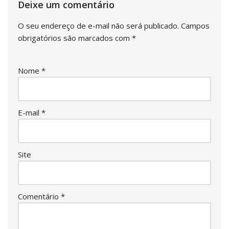
Deixe um comentário
O seu endereço de e-mail não será publicado.
Campos
obrigatórios são marcados com
*
Nome
*
E-mail
*
Site
Comentário
*