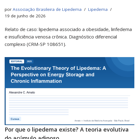
por
Associação Brasileira de Lipedema
Lipedema
19 de junho de 2026
Relato de caso: lipedema associado a obesidade, linfedema
e insuficiência venosa crônica. Diagnóstico diferencial
complexo (CRM-SP 108651).
Por que o lipedema existe? A teoria evolutiva
do acúmulo adiposo