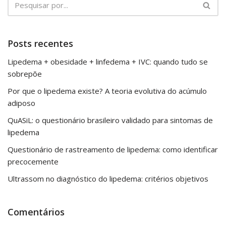
Posts recentes
Lipedema + obesidade + linfedema + IVC: quando tudo se
sobrepõe
Por que o lipedema existe? A teoria evolutiva do acúmulo
adiposo
QuASiL: o questionário brasileiro validado para sintomas de
lipedema
Questionário de rastreamento de lipedema: como identificar
precocemente
Ultrassom no diagnóstico do lipedema: critérios objetivos
Comentários