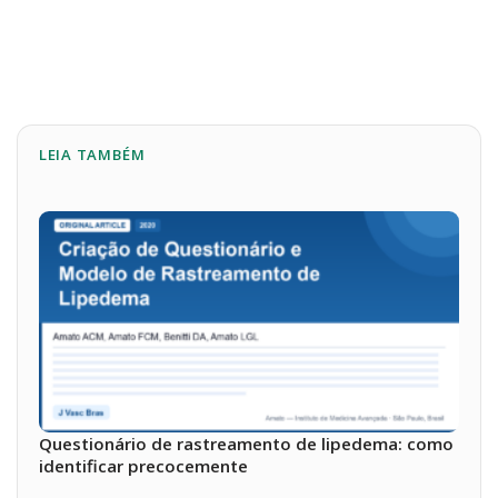
LEIA TAMBÉM
Questionário de rastreamento de lipedema: como
identificar precocemente