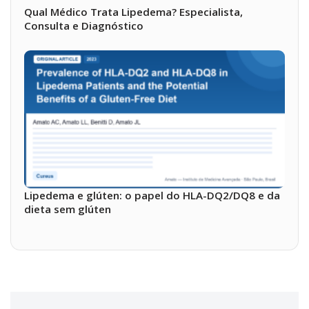
Qual Médico Trata Lipedema? Especialista,
Consulta e Diagnóstico
Lipedema e glúten: o papel do HLA-DQ2/DQ8 e da
dieta sem glúten