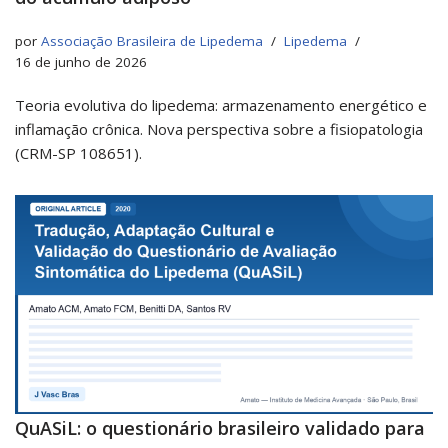
por
Associação Brasileira de Lipedema
Lipedema
16 de junho de 2026
Teoria evolutiva do lipedema: armazenamento energético e
inflamação crônica. Nova perspectiva sobre a fisiopatologia
(CRM-SP 108651).
QuASiL: o questionário brasileiro validado para