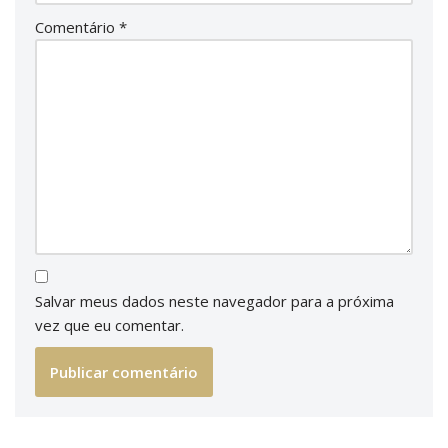
Comentário
*
Salvar meus dados neste navegador para a próxima
vez que eu comentar.