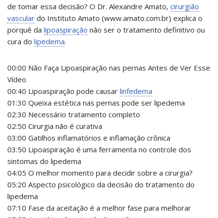
de tomar essa decisão? O Dr. Alexandre Amato,
cirurgião
vascular
do Instituto Amato (www.amato.com.br) explica o
porquê da
lipoaspiração
não ser o tratamento definitivo ou
cura do
lipedema
.
00:00 Não Faça Lipoaspiração nas pernas Antes de Ver Esse
Vídeo
00:40 Lipoaspiração pode causar
linfedema
01:30 Queixa estética nas pernas pode ser lipedema
02:30 Necessário tratamento completo
02:50 Cirurgia não é curativa
03:00 Gatilhos inflamatórios e inflamação crônica
03:50 Lipoaspiração é uma ferramenta no controle dos
sintomas do lipedema
04:05 O melhor momento para decidir sobre a cirurgia?
05:20 Aspecto psicológico da decisão do tratamento do
lipedema
07:10 Fase da aceitação é a melhor fase para melhorar