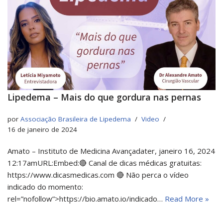
Lipedema – Mais do que gordura nas pernas
por
Associação Brasileira de Lipedema
Video
16 de janeiro de 2024
Amato – Instituto de Medicina Avançadater, janeiro 16, 2024
12:17amURL:Embed:🔴 Canal de dicas médicas gratuitas:
https://www.dicasmedicas.com 🔴 Não perca o vídeo
indicado do momento:
rel=”nofollow”>https://bio.amato.io/indicado…
Read More »