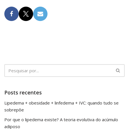
Posts recentes
Lipedema + obesidade + linfedema + IVC: quando tudo se
sobrepõe
Por que o lipedema existe? A teoria evolutiva do acúmulo
adiposo