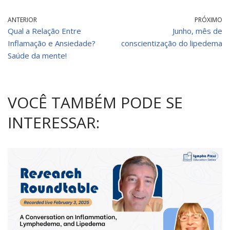
ANTERIOR
PRÓXIMO
Qual a Relação Entre
Junho, mês de
Inflamação e Ansiedade?
conscientização do lipedema
Saúde da mente!
VOCÊ TAMBÉM PODE SE
INTERESSAR: