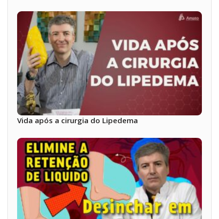
Vida após a cirurgia do Lipedema