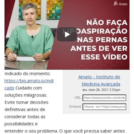
Indicado do momento:
Amato - Instituto de
https://bio.amato.io/indi
Medicina Avançada
cado
Cuidado com
sex, maio 28, 2021 2:55pm
soluções milagrosas.
URL:
Evite tomar decisões
Embed:
definitivas antes de
considerar todas as
possibilidades e
entender o seu problema. O que você precisa saber antes