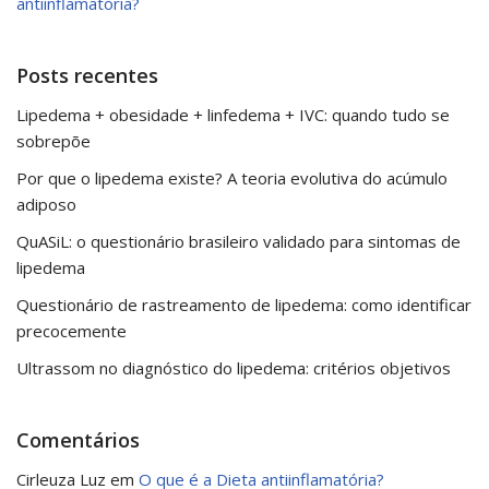
antiinflamatória?
Posts recentes
Lipedema + obesidade + linfedema + IVC: quando tudo se
sobrepõe
Por que o lipedema existe? A teoria evolutiva do acúmulo
adiposo
QuASiL: o questionário brasileiro validado para sintomas de
lipedema
Questionário de rastreamento de lipedema: como identificar
precocemente
Ultrassom no diagnóstico do lipedema: critérios objetivos
Comentários
Cirleuza Luz
em
O que é a Dieta antiinflamatória?