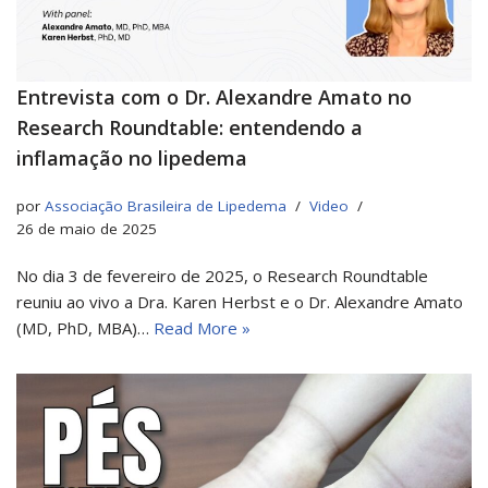
Entrevista com o Dr. Alexandre Amato no
Research Roundtable: entendendo a
inflamação no lipedema
por
Associação Brasileira de Lipedema
Video
26 de maio de 2025
No dia 3 de fevereiro de 2025, o Research Roundtable
reuniu ao vivo a Dra. Karen Herbst e o Dr. Alexandre Amato
(MD, PhD, MBA)…
Read More »