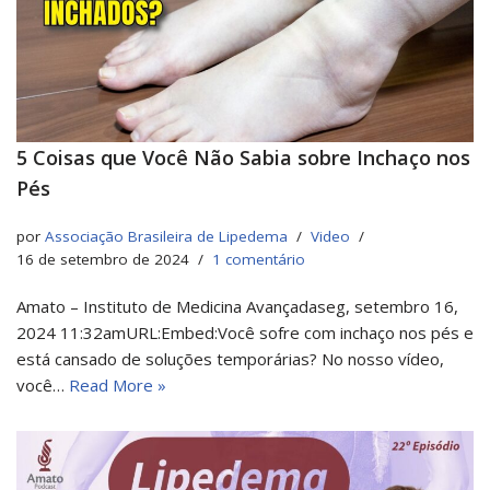
5 Coisas que Você Não Sabia sobre Inchaço nos
Pés
por
Associação Brasileira de Lipedema
Video
16 de setembro de 2024
1 comentário
Amato – Instituto de Medicina Avançadaseg, setembro 16,
2024 11:32amURL:Embed:Você sofre com inchaço nos pés e
está cansado de soluções temporárias? No nosso vídeo,
você…
Read More »