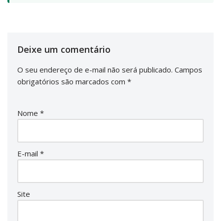
Deixe um comentário
O seu endereço de e-mail não será publicado.
Campos
obrigatórios são marcados com
*
Nome
*
E-mail
*
Site