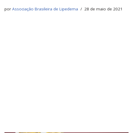
por
Associação Brasileira de Lipedema
28 de maio de 2021