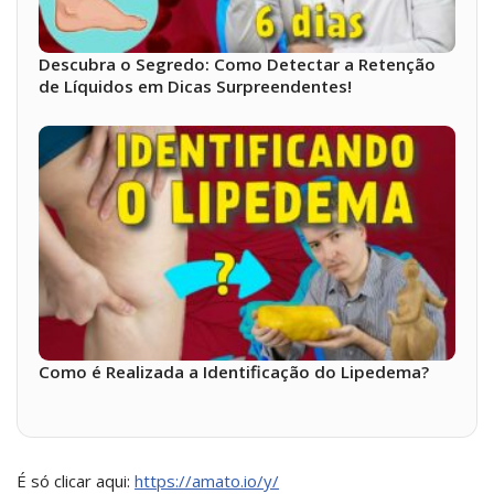
Descubra o Segredo: Como Detectar a Retenção
de Líquidos em Dicas Surpreendentes!
Como é Realizada a Identificação do Lipedema?
É só clicar aqui:
https://amato.io/y/